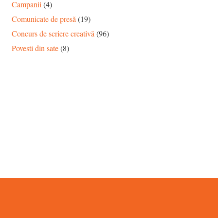
Campanii
(4)
Comunicate de presă
(19)
Concurs de scriere creativă
(96)
Povesti din sate
(8)