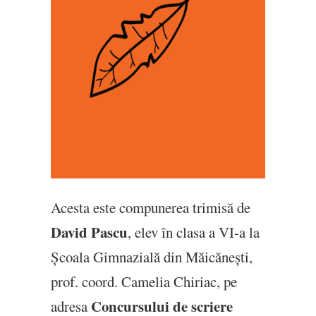
Acesta este compunerea trimisă de
David Pascu
, elev în clasa a VI-a la
Școala Gimnazială din Măicănești,
prof. coord. Camelia Chiriac, pe
Concursului de scriere
adresa