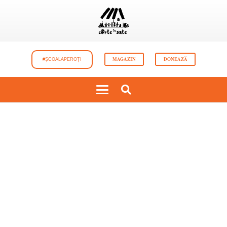
MAGAZIN
DONEAZĂ
#ȘCOALAPEROȚI