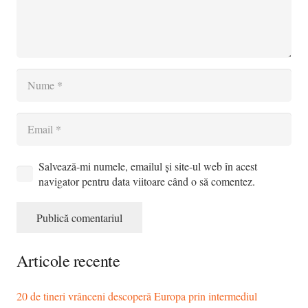
Salvează-mi numele, emailul și site-ul web în acest
navigator pentru data viitoare când o să comentez.
Publică comentariul
Articole recente
20 de tineri vrânceni descoperă Europa prin intermediul