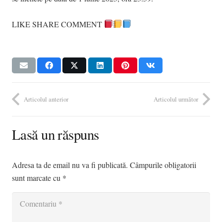
LIKE SHARE COMMENT
Articolul anterior
Articolul următor
Lasă un răspuns
Adresa ta de email nu va fi publicată.
Câmpurile obligatorii
sunt marcate cu
*